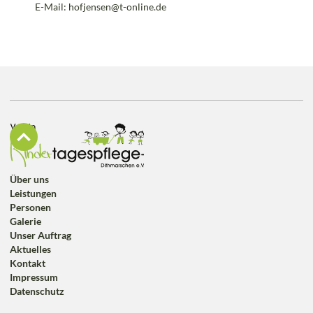
E-Mail: hofjensen@t-online.de
Über uns
Leistungen
Personen
Galerie
Unser Auftrag
Aktuelles
Kontakt
Impressum
Datenschutz