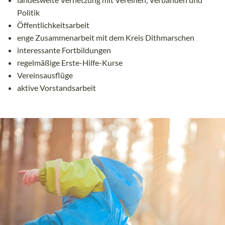
Politik
Öffentlichkeitsarbeit
enge Zusammenarbeit mit dem Kreis Dithmarschen
interessante Fortbildungen
regelmäßige Erste-Hilfe-Kurse
Vereinsausflüge
aktive Vorstandsarbeit